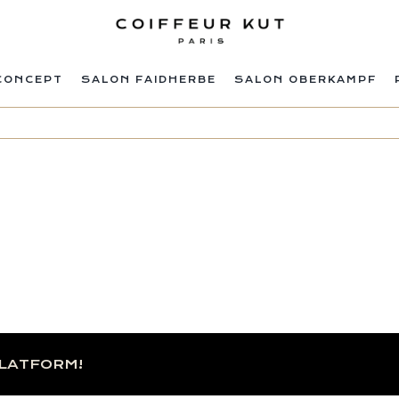
CONCEPT
SALON FAIDHERBE
SALON OBERKAMPF
PLATFORM!