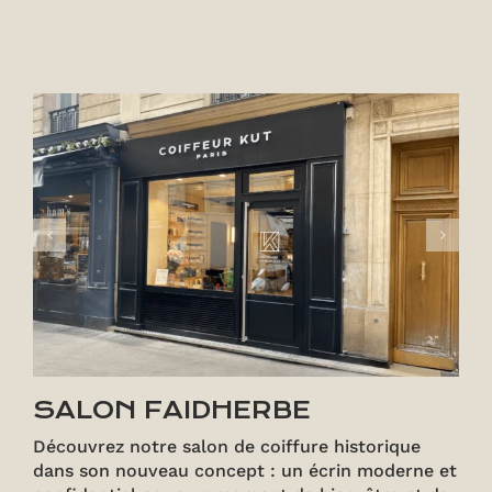
SALON FAIDHERBE
Découvrez notre salon de coiffure historique
dans son nouveau concept : un écrin moderne et