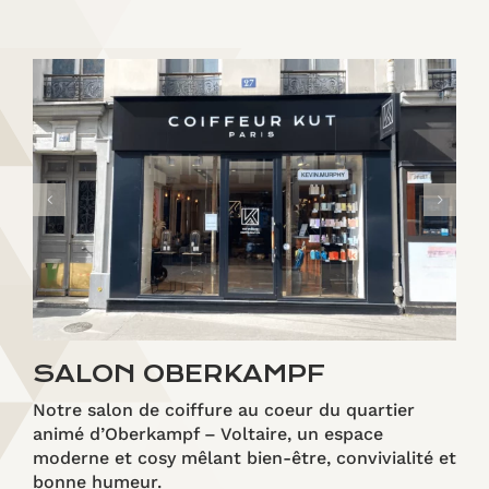
SALON OBERKAMPF
Notre salon de coiffure au coeur du quartier
animé d’Oberkampf – Voltaire, un espace
moderne et cosy mêlant bien-être, convivialité et
bonne humeur.