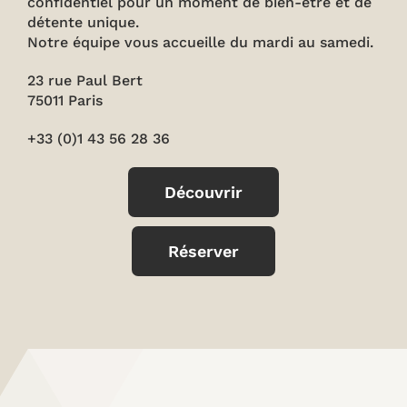
confidentiel pour un moment de bien-être et de
détente unique.
Notre équipe vous accueille du mardi au samedi.
23 rue Paul Bert
75011 Paris
+33 (0)1 43 56 28 36
Découvrir
Réserver