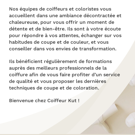
Nos équipes de coiffeurs et coloristes vous
accueillent dans une ambiance décontractée et
chaleureuse, pour vous offrir un moment de
détente et de bien-être. Ils sont à votre écoute
pour répondre à vos attentes, échanger sur vos
habitudes de coupe et de couleur, et vous
conseiller dans vos envies de transformation.
Ils bénéficient régulièrement de formations
auprès des meilleurs professionnels de la
coiffure afin de vous faire profiter d’un service
de qualité et vous proposer les dernières
techniques de coupe et de coloration.
Bienvenue chez Coiffeur Kut !