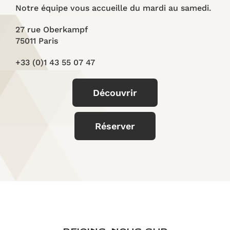
Notre équipe vous accueille du mardi au samedi.
27 rue Oberkampf
75011 Paris
+33 (0)1 43 55 07 47
Découvrir
Réserver