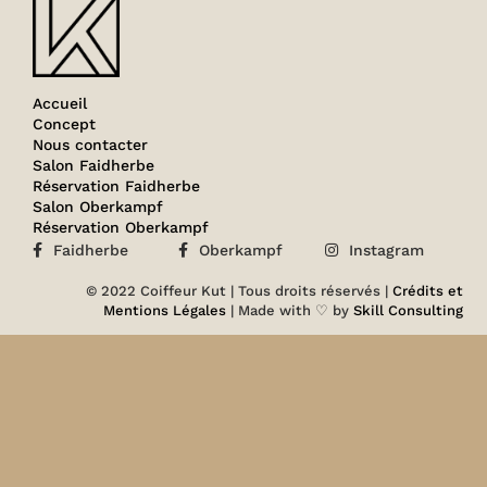
Accueil
Concept
Nous contacter
Salon Faidherbe
Réservation Faidherbe
Salon Oberkampf
Réservation Oberkampf
Faidherbe
Oberkampf
Instagram
© 2022 Coiffeur Kut | Tous droits réservés |
Crédits et
Mentions Légales
| Made with ♡ by
Skill Consulting