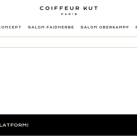
CONCEPT
SALON FAIDHERBE
SALON OBERKAMPF
PLATFORM!