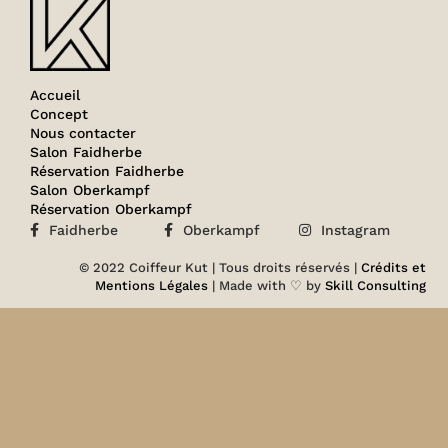
Accueil
Concept
Nous contacter
Salon Faidherbe
Réservation Faidherbe
Salon Oberkampf
Réservation Oberkampf
Faidherbe
Oberkampf
Instagram
© 2022 Coiffeur Kut | Tous droits réservés |
Crédits et
Mentions Légales
| Made with ♡ by
Skill Consulting